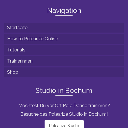
Navigation
Startseite
How to Polearize Online
Tutorials
Trainerinnen
Shop
Studio in Bochum
Möchtest Du vor Ort Pole Dance trainieren?
Besuche das Polearize Studio in Bochum!
Polearize Studio