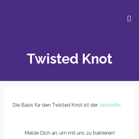
Twisted Knot
Die Basis für den Twisted Knot ist der
Jackknife
.
Melde Dich an, um mit uns zu trainieren!