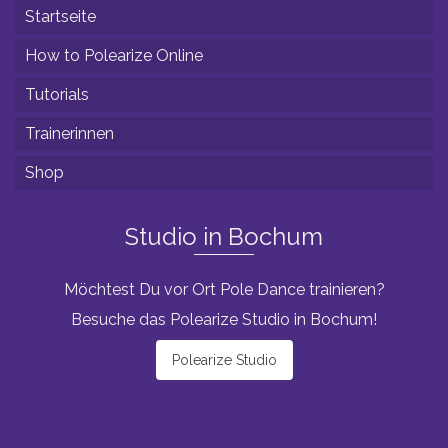
Startseite
How to Polearize Online
Tutorials
Trainerinnen
Shop
Studio in Bochum
Möchtest Du vor Ort Pole Dance trainieren?
Besuche das Polearize Studio in Bochum!
Polearize Studio