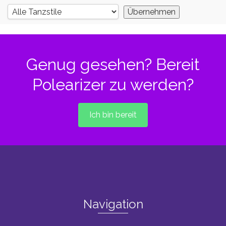
Genug gesehen? Bereit
Polearizer zu werden?
Ich bin bereit
Navigation