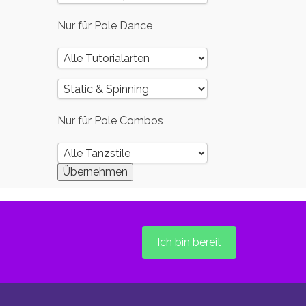
Nur für Pole Dance
Nur für Pole Combos
Ich bin bereit