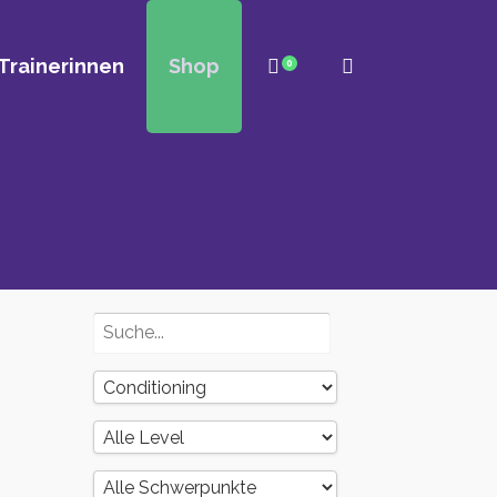
Trainerinnen
Shop
0