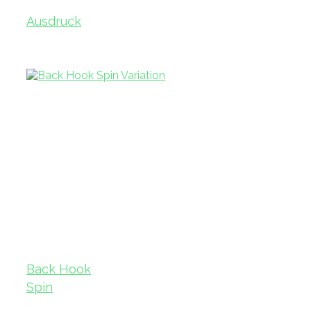
Ausdruck
Back Hook
Spin
Variation