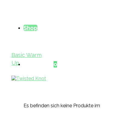
Shop
Basic Warm
Up
Warenkorb
0
Es befinden sich keine Produkte im