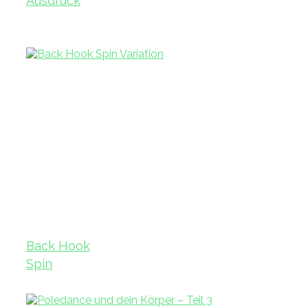
Ausdruck
Back Hook
Spin
Variation