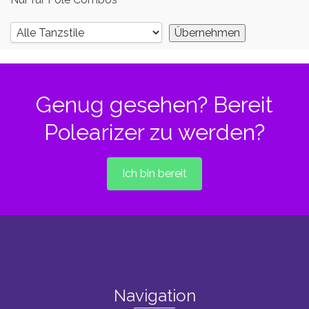
Genug gesehen? Bereit
Polearizer zu werden?
Ich bin bereit
Navigation