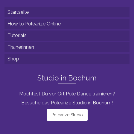
Startseite
How to Polearize Online
Tutorials
Trainerinnen
Shop
Studio in Bochum
Möchtest Du vor Ort Pole Dance trainieren?
Besuche das Polearize Studio in Bochum!
Polearize Studio