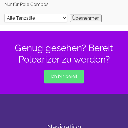
Nur für Pole Combos
Genug gesehen? Bereit
Polearizer zu werden?
Ich bin bereit
Navigation