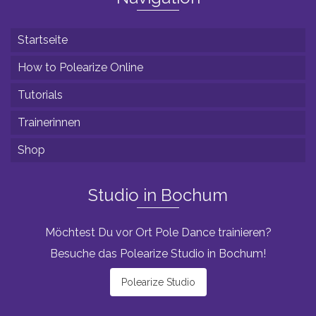
Startseite
How to Polearize Online
Tutorials
Trainerinnen
Shop
Studio in Bochum
Möchtest Du vor Ort Pole Dance trainieren?
Besuche das Polearize Studio in Bochum!
Polearize Studio