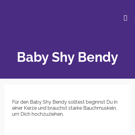
Baby Shy Bendy
Für den Baby Shy Bendy solltest beginnst Du in
einer Kerze und brauchst starke Bauchmuskeln,
um Dich hochzuziehen.