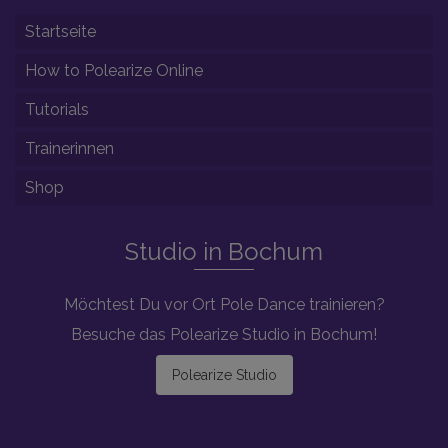
Startseite
How to Polearize Online
Tutorials
Trainerinnen
Shop
Studio in Bochum
Möchtest Du vor Ort Pole Dance trainieren?
Besuche das Polearize Studio in Bochum!
Polearize Studio