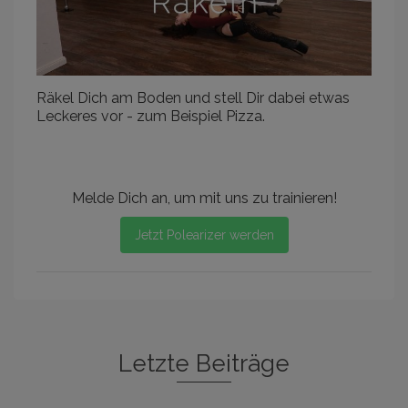
Räkel Dich am Boden und stell Dir dabei etwas
Leckeres vor - zum Beispiel Pizza.
Melde Dich an, um mit uns zu trainieren!
Jetzt Polearizer werden
Letzte Beiträge