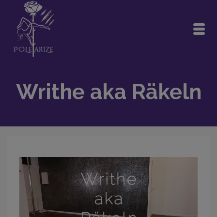
Writhe aka Räkeln