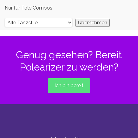
Nur für Pole Combos
Genug gesehen? Bereit
Polearizer zu werden?
Ich bin bereit