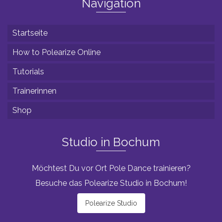
Navigation
Startseite
How to Polearize Online
Tutorials
Trainerinnen
Shop
Studio in Bochum
Möchtest Du vor Ort Pole Dance trainieren?
Besuche das Polearize Studio in Bochum!
Polearize Studio