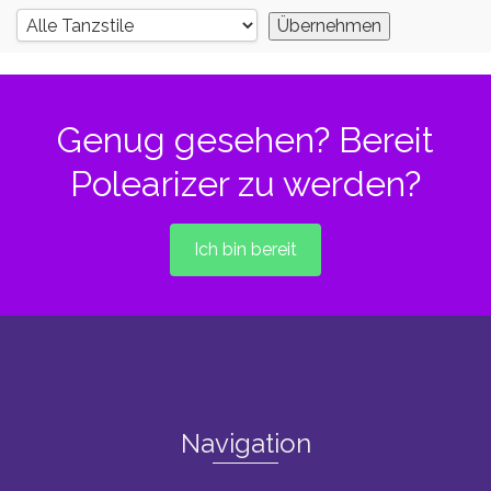
Genug gesehen? Bereit
Polearizer zu werden?
Ich bin bereit
Navigation