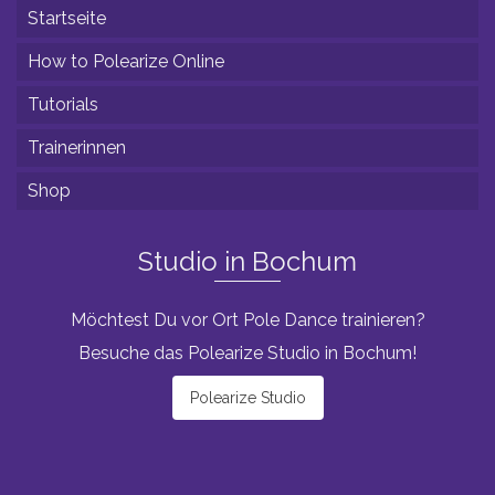
Startseite
How to Polearize Online
Tutorials
Trainerinnen
Shop
Studio in Bochum
Möchtest Du vor Ort Pole Dance trainieren?
Besuche das Polearize Studio in Bochum!
Polearize Studio