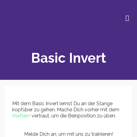
Basic Invert
Mit dem Basic Invert lernst Du an der Stange
kopfüber zu gehen. Mache Dich vorher mit dem
Klettern
vertraut, um die Beinposition zu üben.
Melde Dich an, um mit uns zu trainieren!