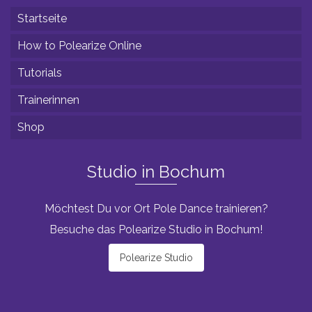
Startseite
How to Polearize Online
Tutorials
Trainerinnen
Shop
Studio in Bochum
Möchtest Du vor Ort Pole Dance trainieren?
Besuche das Polearize Studio in Bochum!
Polearize Studio