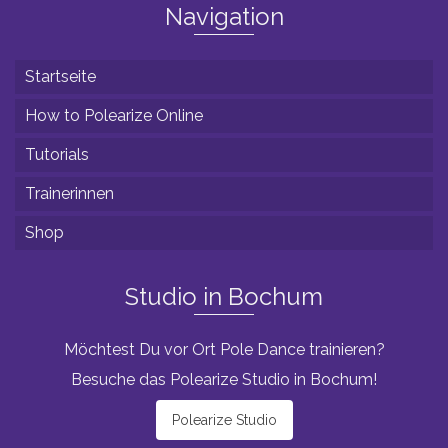
Navigation
Startseite
How to Polearize Online
Tutorials
Trainerinnen
Shop
Studio in Bochum
Möchtest Du vor Ort Pole Dance trainieren?
Besuche das Polearize Studio in Bochum!
Polearize Studio