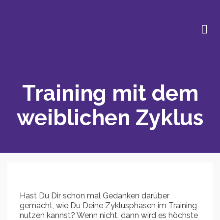
Training mit dem
weiblichen Zyklus
Hast Du Dir schon mal Gedanken darüber
gemacht, wie Du Deine Zyklusphasen im Training
nutzen kannst? Wenn nicht, dann wird es höchste