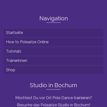
Navigation
Startseite
How to Polearize Online
Tutorials
Trainerinnen
Shop
Studio in Bochum
Möchtest Du vor Ort Pole Dance trainieren?
Besuche das Polearize Studio in Bochum!