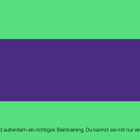
außerdem ein richtiges Beintraining. Du kannst sie mit nur ei