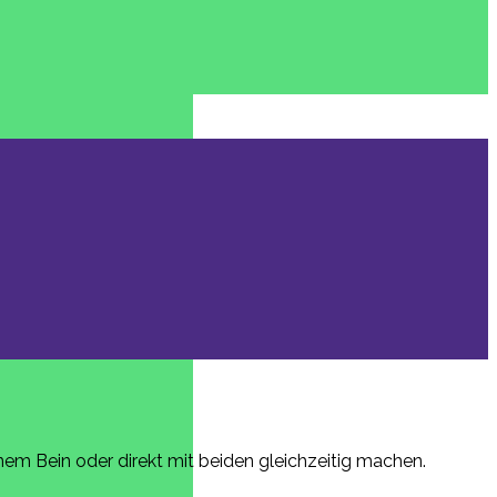
nem Bein oder direkt mit beiden gleichzeitig machen.