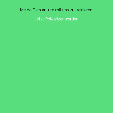
Melde Dich an, um mit uns zu trainieren!
Jetzt Polearizer werden