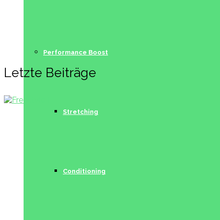
Performance Boost
Letzte Beiträge
Stretching
Conditioning