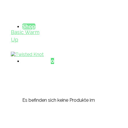
Shop
Basic Warm
Up
Warenkorb
0
Es befinden sich keine Produkte im