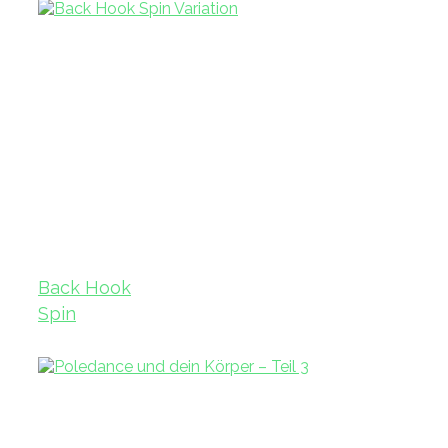
Back Hook
Spin
Variation