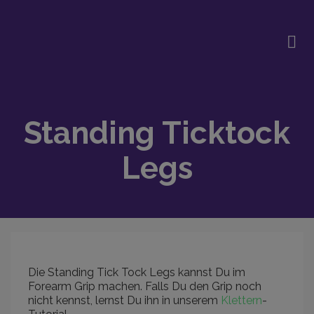
Standing Ticktock
Legs
Die Standing Tick Tock Legs kannst Du im
Forearm Grip machen. Falls Du den Grip noch
nicht kennst, lernst Du ihn in unserem
Klettern
-