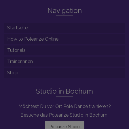
Navigation
Startseite
How to Polearize Online
Tutorials
Trainerinnen
Shop
Studio in Bochum
Möchtest Du vor Ort Pole Dance trainieren?
Besuche das Polearize Studio in Bochum!
Polearize Studio