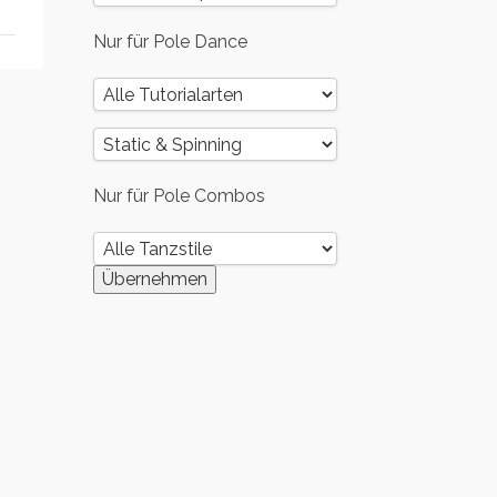
Nur für Pole Dance
Nur für Pole Combos