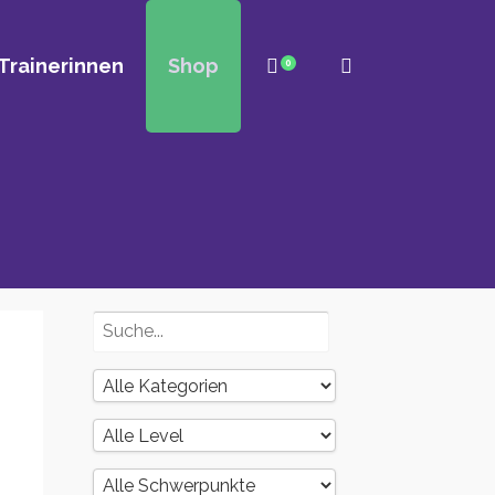
Trainerinnen
Shop
0