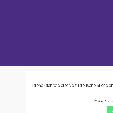
Drehe Dich wie eine verführerische Sirene an
Melde Dich