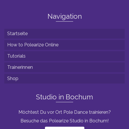
Navigation
Startseite
How to Polearize Online
Tutorials
Trainerinnen
Shop
Studio in Bochum
Möchtest Du vor Ort Pole Dance trainieren?
Besuche das Polearize Studio in Bochum!