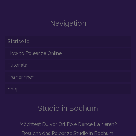
Navigation
Startseite
How to Polearize Online
Tutorials
Trainerinnen
Shop
Studio in Bochum
Möchtest Du vor Ort Pole Dance trainieren?
Besuche das Polearize Studio in Bochum!