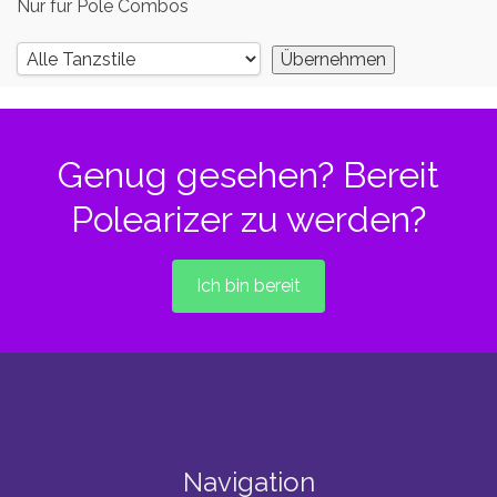
Nur für Pole Combos
Genug gesehen? Bereit
Polearizer zu werden?
Ich bin bereit
Navigation