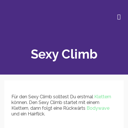
Sexy Climb
Für den Sexy Climb solltest Du erstmal
Klettern
können. Den Sexy Climb startet mit einem
Klettern, dann folgt eine Rückwärts
Bodywave
und ein Hairflick.