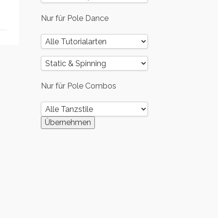
Nur für Pole Dance
Nur für Pole Combos