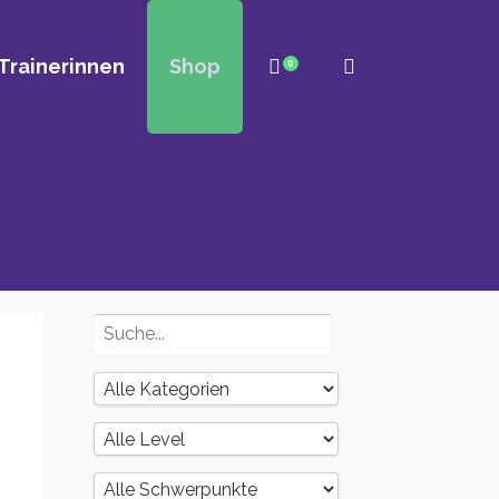
Trainerinnen
Shop
0