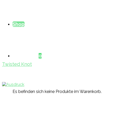
Shop
Warenkorb
0
Twisted Knot
Es befinden sich keine Produkte im Warenkorb.