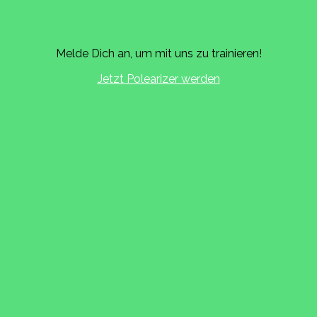
Melde Dich an, um mit uns zu trainieren!
Jetzt Polearizer werden