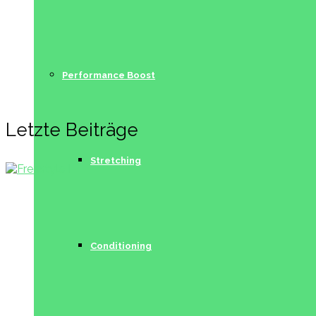
Performance Boost
Letzte Beiträge
Stretching
Conditioning