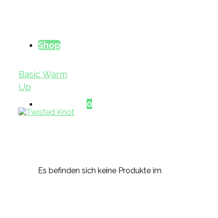
Shop
Basic Warm
Up
Warenkorb
0
Es befinden sich keine Produkte im