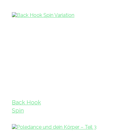
Back Hook
Spin
Variation