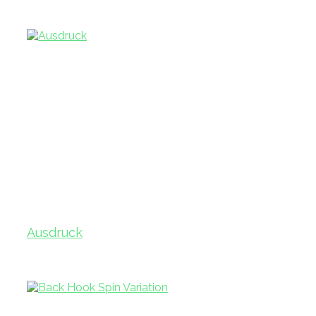
Ausdruck