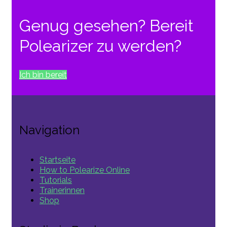
Genug gesehen? Bereit
Polearizer zu werden?
Ich bin bereit
Navigation
Startseite
How to Polearize Online
Tutorials
Trainerinnen
Shop