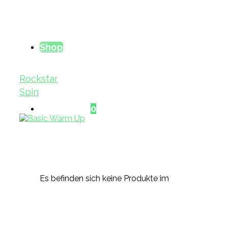
Shop
Rockstar
Spin
Warenkorb
0
Es befinden sich keine Produkte im