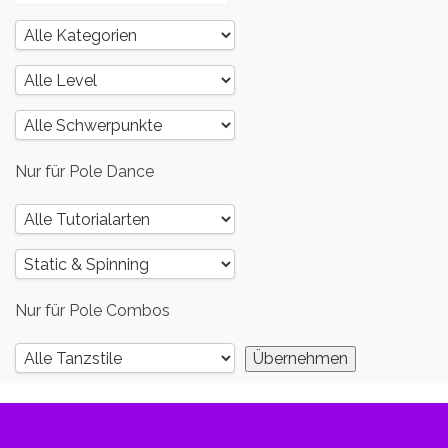
Nur für Pole Dance
Nur für Pole Combos