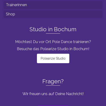
Trainerinnen
Shop
Studio in Bochum
Möchtest Du vor Ort Pole Dance trainieren?
Besuche das Polearize Studio in Bochum!
Polearize Studio
Fragen?
Wir freuen uns auf Deine Nachricht!