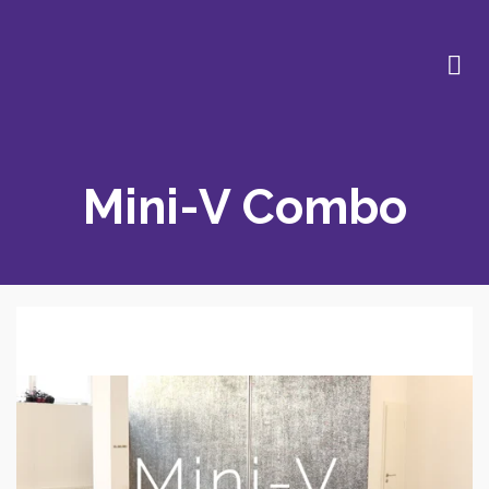
Mini-V Combo