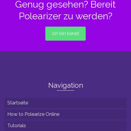
Genug gesehen? Bereit
Polearizer zu werden?
Ich bin bereit
Navigation
Startseite
How to Polearize Online
Tutorials