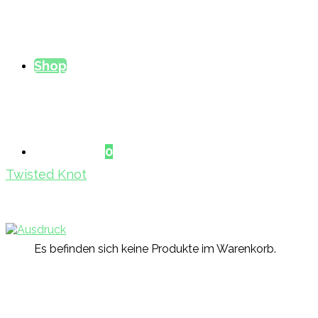
Shop
Warenkorb
0
Twisted Knot
Es befinden sich keine Produkte im Warenkorb.