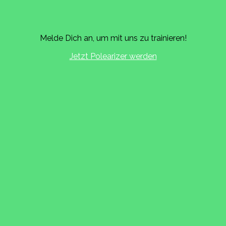
Melde Dich an, um mit uns zu trainieren!
Jetzt Polearizer werden