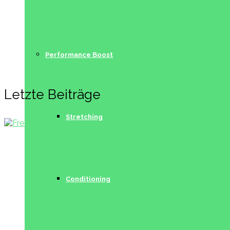
Performance Boost
Letzte Beiträge
Stretching
Conditioning