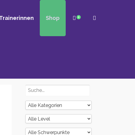
Trainerinnen
Shop
0