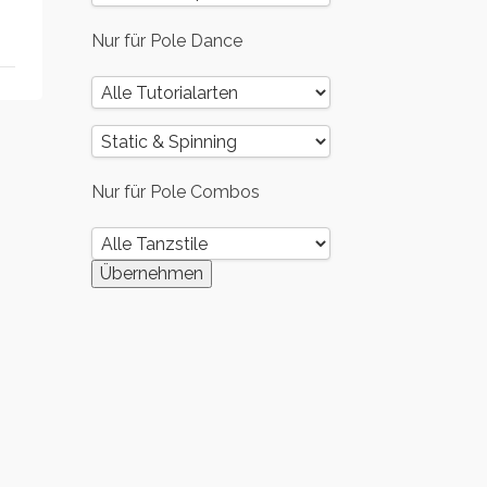
Nur für Pole Dance
Nur für Pole Combos