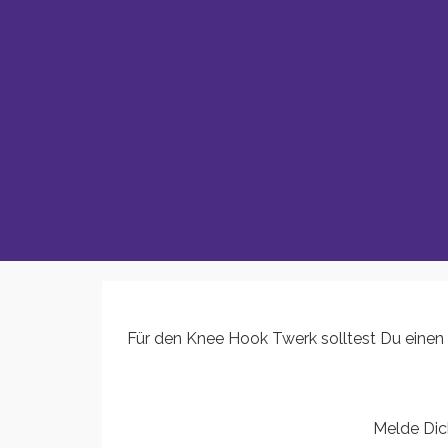
Für den Knee Hook Twerk solltest Du einen
Melde Dich