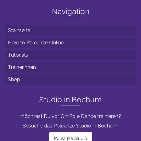
Navigation
Startseite
How to Polearize Online
Tutorials
Trainerinnen
Shop
Studio in Bochum
Möchtest Du vor Ort Pole Dance trainieren?
Besuche das Polearize Studio in Bochum!
Polearize Studio