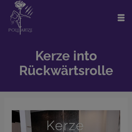
Kerze into
Rückwärtsrolle