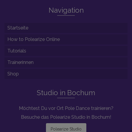
Navigation
Startseite
How to Polearize Online
Tutorials
Trainerinnen
Shop
Studio in Bochum
Möchtest Du vor Ort Pole Dance trainieren?
Besuche das Polearize Studio in Bochum!
Polearize Studio