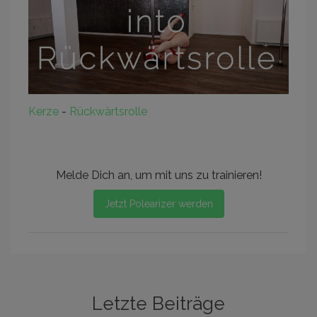
Kerze
-
Rückwärtsrolle
Melde Dich an, um mit uns zu trainieren!
Jetzt Polearizer werden
Letzte Beiträge