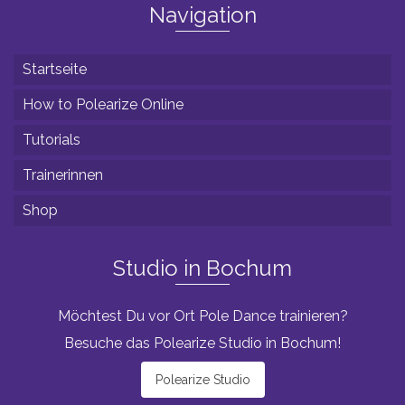
Navigation
Startseite
How to Polearize Online
Tutorials
Trainerinnen
Shop
Studio in Bochum
Möchtest Du vor Ort Pole Dance trainieren?
Besuche das Polearize Studio in Bochum!
Polearize Studio