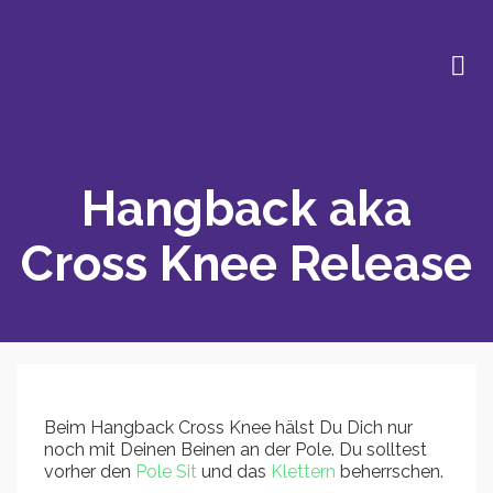
Hangback aka
Cross Knee Release
Beim Hangback Cross Knee hälst Du Dich nur
noch mit Deinen Beinen an der Pole. Du solltest
vorher den
Pole Sit
und das
Klettern
beherrschen.