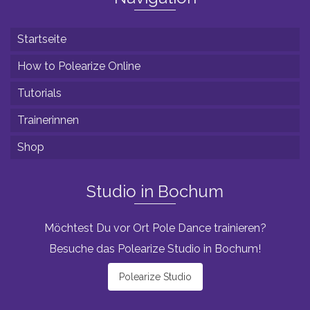
Startseite
How to Polearize Online
Tutorials
Trainerinnen
Shop
Studio in Bochum
Möchtest Du vor Ort Pole Dance trainieren?
Besuche das Polearize Studio in Bochum!
Polearize Studio