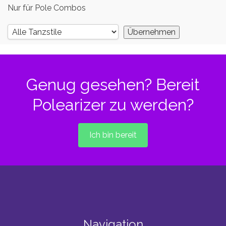
Nur für Pole Combos
Genug gesehen? Bereit
Polearizer zu werden?
Ich bin bereit
Navigation