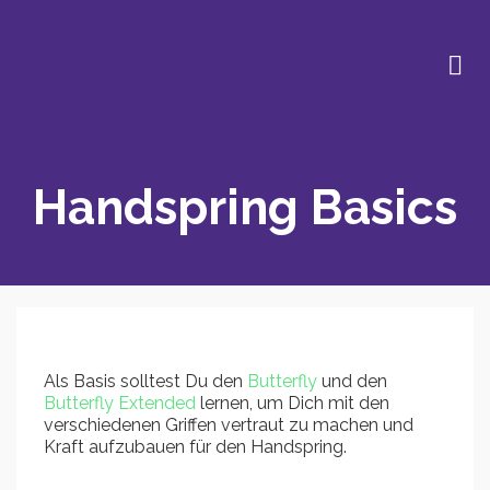
Handspring Basics
Als Basis solltest Du den
Butterfly
und den
Butterfly Extended
lernen, um Dich mit den
verschiedenen Griffen vertraut zu machen und
Kraft aufzubauen für den Handspring.