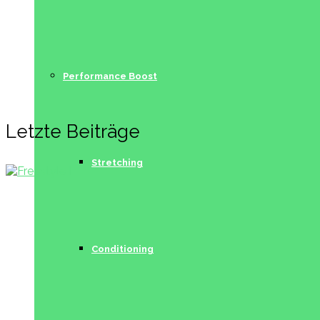
Performance Boost
Letzte Beiträge
Stretching
Conditioning