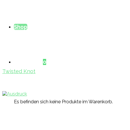
Shop
Warenkorb
0
Twisted Knot
Es befinden sich keine Produkte im Warenkorb.