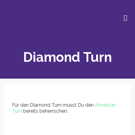
Diamond Turn
Für den Diamond Turn musst Du den
American
Turn
bereits beherrschen.