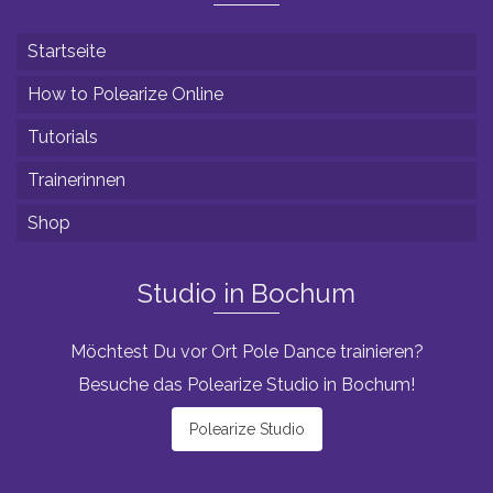
Startseite
How to Polearize Online
Tutorials
Trainerinnen
Shop
Studio in Bochum
Möchtest Du vor Ort Pole Dance trainieren?
Besuche das Polearize Studio in Bochum!
Polearize Studio