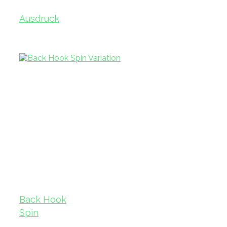
Ausdruck
Back Hook
Spin
Variation