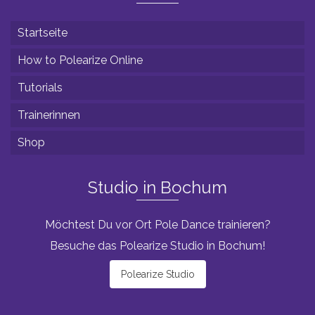
Startseite
How to Polearize Online
Tutorials
Trainerinnen
Shop
Studio in Bochum
Möchtest Du vor Ort Pole Dance trainieren?
Besuche das Polearize Studio in Bochum!
Polearize Studio