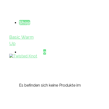
Shop
Basic Warm
Up
Warenkorb
0
Es befinden sich keine Produkte im