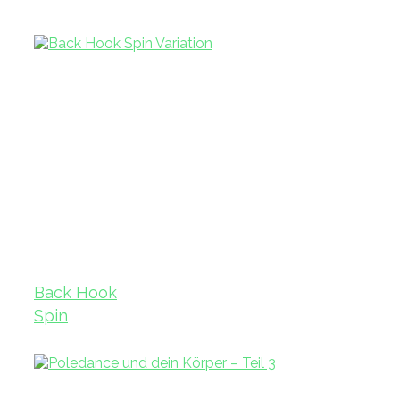
Back Hook
Spin
Variation