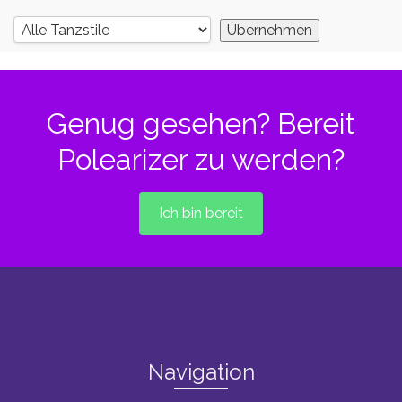
Genug gesehen? Bereit
Polearizer zu werden?
Ich bin bereit
Navigation