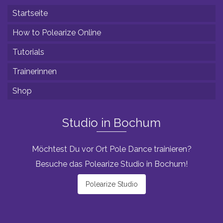
Startseite
How to Polearize Online
Tutorials
Trainerinnen
Shop
Studio in Bochum
Möchtest Du vor Ort Pole Dance trainieren?
Besuche das Polearize Studio in Bochum!
Polearize Studio