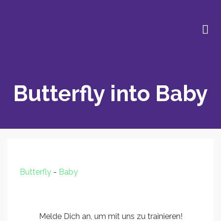
Butterfly into Baby
Butterfly
-
Baby
Melde Dich an, um mit uns zu trainieren!