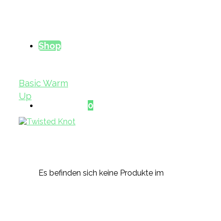
Shop
Basic Warm
Up
Warenkorb
0
Es befinden sich keine Produkte im