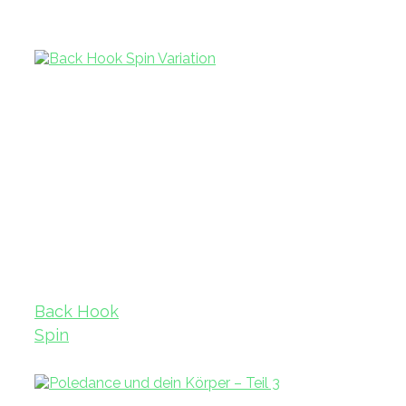
Back Hook
Spin
Variation