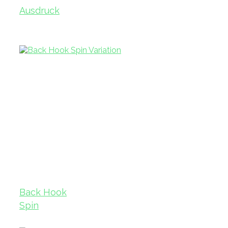
Ausdruck
Back Hook
Spin
Variation