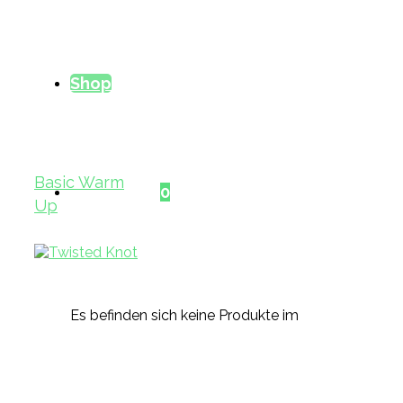
Shop
Basic Warm
Warenkorb
0
Up
Es befinden sich keine Produkte im