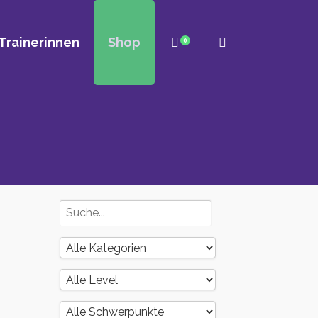
Trainerinnen
Shop
0