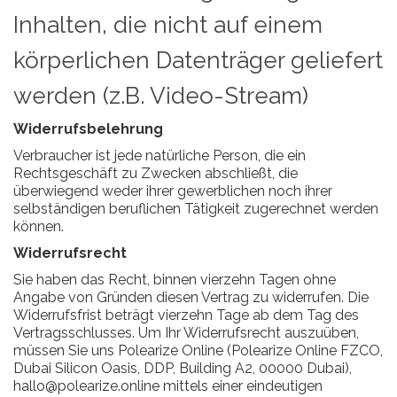
Inhalten, die nicht auf einem
körperlichen Datenträger geliefert
werden (z.B. Video-Stream)
Widerrufsbelehrung
Verbraucher ist jede natürliche Person, die ein
Rechtsgeschäft zu Zwecken abschließt, die
überwiegend weder ihrer gewerblichen noch ihrer
selbständigen beruflichen Tätigkeit zugerechnet werden
können.
Widerrufsrecht
Sie haben das Recht, binnen vierzehn Tagen ohne
Angabe von Gründen diesen Vertrag zu widerrufen. Die
Widerrufsfrist beträgt vierzehn Tage ab dem Tag des
Vertragsschlusses. Um Ihr Widerrufsrecht auszuüben,
müssen Sie uns Polearize Online (Polearize Online FZCO,
Dubai Silicon Oasis, DDP, Building A2, 00000 Dubai),
hallo@polearize.online mittels einer eindeutigen