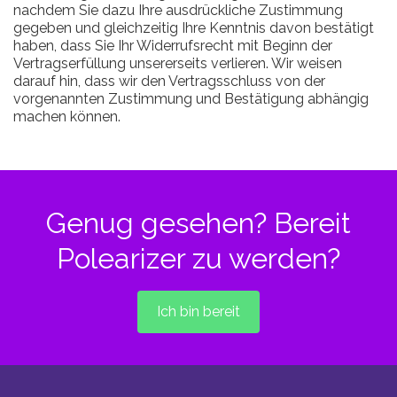
nachdem Sie dazu Ihre ausdrückliche Zustimmung
gegeben und gleichzeitig Ihre Kenntnis davon bestätigt
haben, dass Sie Ihr Widerrufsrecht mit Beginn der
Vertragserfüllung unsererseits verlieren. Wir weisen
darauf hin, dass wir den Vertragsschluss von der
vorgenannten Zustimmung und Bestätigung abhängig
machen können.
Genug gesehen? Bereit
Polearizer zu werden?
Ich bin bereit