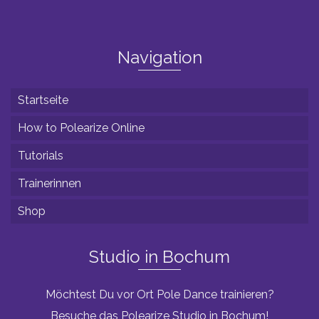
Navigation
Startseite
How to Polearize Online
Tutorials
Trainerinnen
Shop
Studio in Bochum
Möchtest Du vor Ort Pole Dance trainieren?
Besuche das Polearize Studio in Bochum!