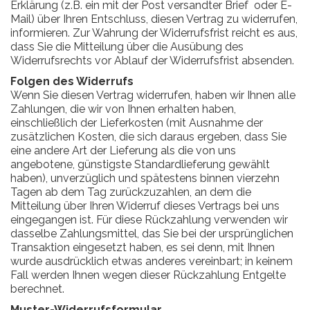
Erklärung (z.B. ein mit der Post versandter Brief oder E-
Mail) über Ihren Entschluss, diesen Vertrag zu widerrufen,
informieren. Zur Wahrung der Widerrufsfrist reicht es aus,
dass Sie die Mitteilung über die Ausübung des
Widerrufsrechts vor Ablauf der Widerrufsfrist absenden.
Folgen des Widerrufs
Wenn Sie diesen Vertrag widerrufen, haben wir Ihnen alle
Zahlungen, die wir von Ihnen erhalten haben,
einschließlich der Lieferkosten (mit Ausnahme der
zusätzlichen Kosten, die sich daraus ergeben, dass Sie
eine andere Art der Lieferung als die von uns
angebotene, günstigste Standardlieferung gewählt
haben), unverzüglich und spätestens binnen vierzehn
Tagen ab dem Tag zurückzuzahlen, an dem die
Mitteilung über Ihren Widerruf dieses Vertrags bei uns
eingegangen ist. Für diese Rückzahlung verwenden wir
dasselbe Zahlungsmittel, das Sie bei der ursprünglichen
Transaktion eingesetzt haben, es sei denn, mit Ihnen
wurde ausdrücklich etwas anderes vereinbart; in keinem
Fall werden Ihnen wegen dieser Rückzahlung Entgelte
berechnet.
Muster-Widerrufsformular