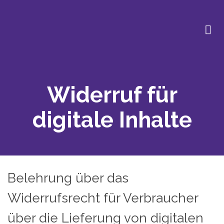
Widerruf für
digitale Inhalte
Belehrung über das
Widerrufsrecht für Verbraucher
über die Lieferung von digitalen