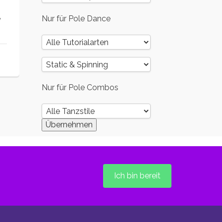
e
Nur für Pole Dance
Nur für Pole Combos
Ich bin bereit