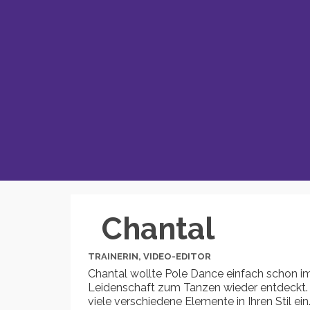
Chantal
TRAINERIN, VIDEO-EDITOR
Chantal wollte Pole Dance einfach schon i
Leidenschaft zum Tanzen wieder entdeckt. D
viele verschiedene Elemente in Ihren Stil ei