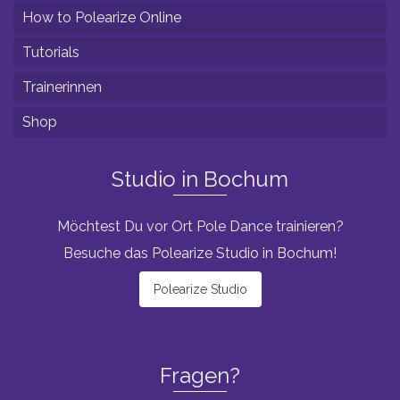
How to Polearize Online
Tutorials
Trainerinnen
Shop
Studio in Bochum
Möchtest Du vor Ort Pole Dance trainieren?
Besuche das Polearize Studio in Bochum!
Polearize Studio
Fragen?