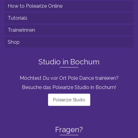
How to Polearize Online
Tutorials
Trainerinnen
Shop
Studio in Bochum
Möchtest Du vor Ort Pole Dance trainieren?
Besuche das Polearize Studio in Bochum!
Polearize Studio
Fragen?